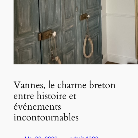
Vannes, le charme breton
entre histoire et
événements
incontournables