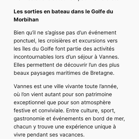
Les sorties en bateau dans le Golfe du
Morbihan
Bien qu’il ne s’agisse pas d’un événement
ponctuel, les croisières et excursions vers
les îles du Golfe font partie des activités
incontournables lors d’un séjour à Vannes.
Elles permettent de découvrir l’un des plus
beaux paysages maritimes de Bretagne.
Vannes est une ville vivante toute l’année,
où l’on vient autant pour son patrimoine
exceptionnel que pour son atmosphère
festive et conviviale. Entre culture, sport,
gastronomie et événements en bord de mer,
chacun y trouve une expérience unique à
vivre pendant ses vacances.