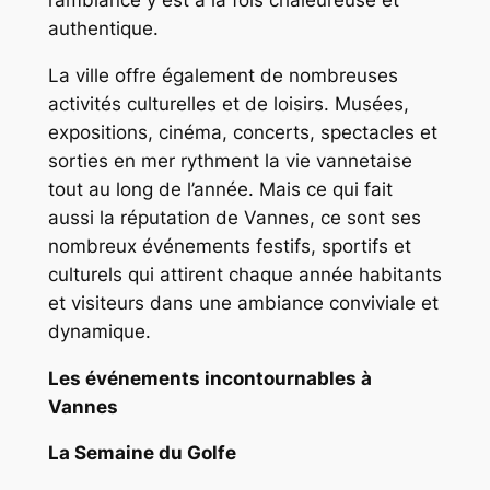
authentique.
La ville offre également de nombreuses
activités culturelles et de loisirs. Musées,
expositions, cinéma, concerts, spectacles et
sorties en mer rythment la vie vannetaise
tout au long de l’année. Mais ce qui fait
aussi la réputation de Vannes, ce sont ses
nombreux événements festifs, sportifs et
culturels qui attirent chaque année habitants
et visiteurs dans une ambiance conviviale et
dynamique.
Les événements incontournables à
Vannes
La Semaine du Golfe