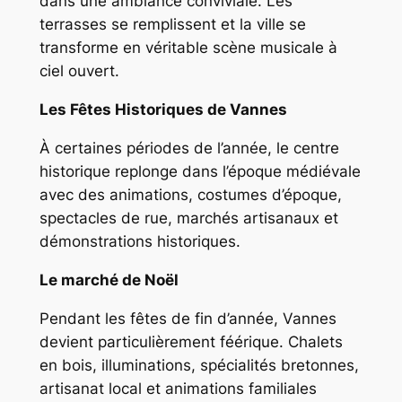
dans une ambiance conviviale. Les
terrasses se remplissent et la ville se
transforme en véritable scène musicale à
ciel ouvert.
Les Fêtes Historiques de Vannes
À certaines périodes de l’année, le centre
historique replonge dans l’époque médiévale
avec des animations, costumes d’époque,
spectacles de rue, marchés artisanaux et
démonstrations historiques.
Le marché de Noël
Pendant les fêtes de fin d’année, Vannes
devient particulièrement féérique. Chalets
en bois, illuminations, spécialités bretonnes,
artisanat local et animations familiales