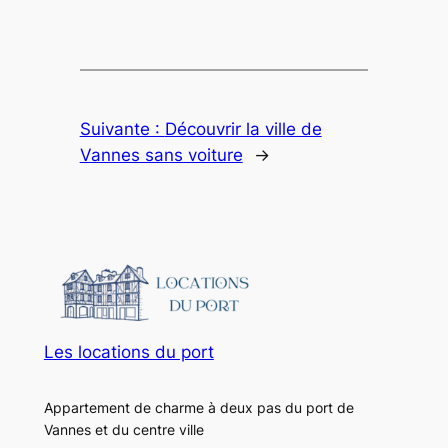
Suivante :
Découvrir la ville de
Vannes sans voiture
→
Les locations du port
Appartement de charme à deux pas du port de
Vannes et du centre ville