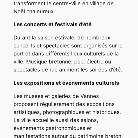
transforment le centre-ville en village de
Noël chaleureux.
Les concerts et festivals d’été
Durant la saison estivale, de nombreux
concerts et spectacles sont organisés sur le
port et dans différents lieux culturels de la
ville. Musique bretonne, pop, électro ou
spectacles de rue animent les soirées d’été.
Les expositions et événements culturels
Les musées et galeries de Vannes
proposent régulièrement des expositions
artistiques, photographiques et historiques.
La ville accueille aussi des salons,
événements gastronomiques et
manifestations autour du patrimoine breton.