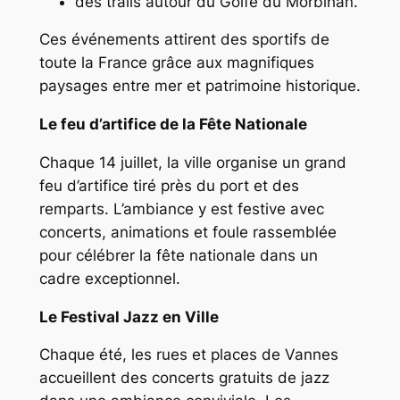
des trails autour du Golfe du Morbihan.
Ces événements attirent des sportifs de
toute la France grâce aux magnifiques
paysages entre mer et patrimoine historique.
Le feu d’artifice de la Fête Nationale
Chaque 14 juillet, la ville organise un grand
feu d’artifice tiré près du port et des
remparts. L’ambiance y est festive avec
concerts, animations et foule rassemblée
pour célébrer la fête nationale dans un
cadre exceptionnel.
Le Festival Jazz en Ville
Chaque été, les rues et places de Vannes
accueillent des concerts gratuits de jazz