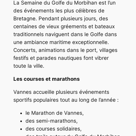
La Semaine du Golfe du Morbihan est l’un
des événements les plus célèbres de
Bretagne. Pendant plusieurs jours, des
centaines de vieux gréements et bateaux
traditionnels naviguent dans le Golfe dans
une ambiance maritime exceptionnelle.
Concerts, animations dans le port, villages
festifs et parades nautiques font vibrer
toute la ville.
Les courses et marathons
Vannes accueille plusieurs événements
sportifs populaires tout au long de l’année :
le Marathon de Vannes,
des semi-marathons,
des courses solidaires,