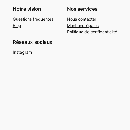
Notre vision
Nos services
Questions fréquentes
Nous contacter
Blog
Mentions légales
Politique de confidentialité
Réseaux sociaux
Instagram